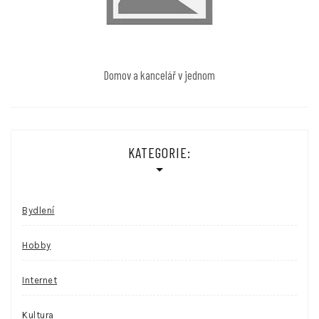
Domov a kancelář v jednom
KATEGORIE:
Bydlení
Hobby
Internet
Kultura