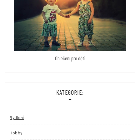
Oblečení pro děti
KATEGORIE:
Bydlení
Hobby