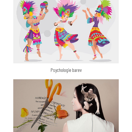
Psychologie barev