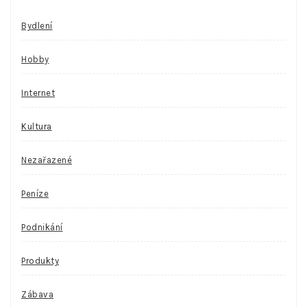
Bydlení
Hobby
Internet
Kultura
Nezařazené
Peníze
Podnikání
Produkty
Zábava