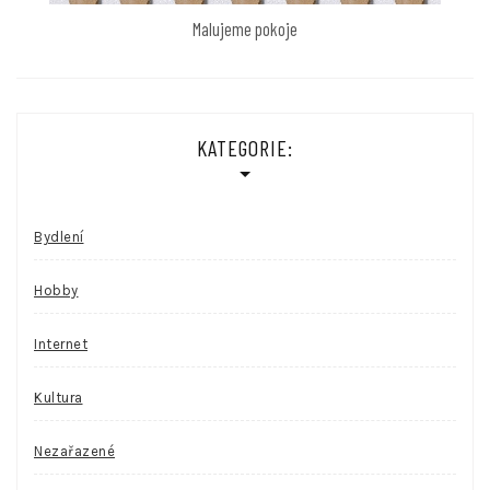
Malujeme pokoje
KATEGORIE:
Bydlení
Hobby
Internet
Kultura
Nezařazené