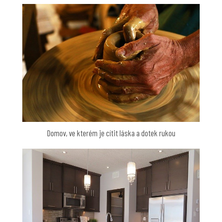
Domov, ve kterém je cítit láska a dotek rukou