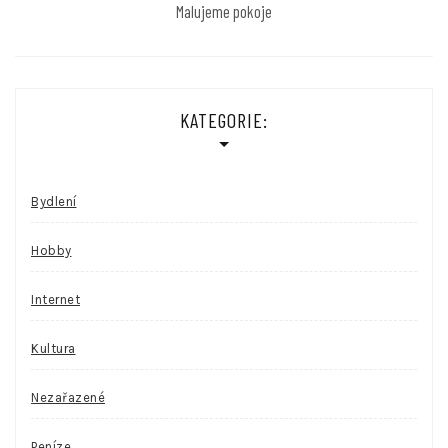
Malujeme pokoje
KATEGORIE:
Bydlení
Hobby
Internet
Kultura
Nezařazené
Peníze