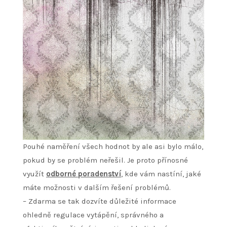
Pouhé naměření všech hodnot by ale asi bylo málo,
pokud by se problém neřešil. Je proto přínosné
využít
odborné poradenství
, kde vám nastíní, jaké
máte možnosti v dalším řešení problémů.
– Zdarma se tak dozvíte důležité informace
ohledně regulace vytápění, správného a