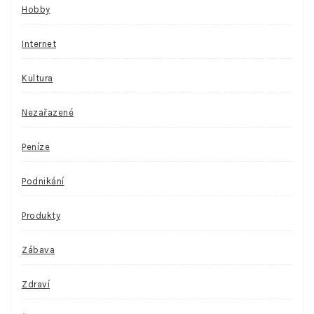
Hobby
Internet
Kultura
Nezařazené
Peníze
Podnikání
Produkty
Zábava
Zdraví