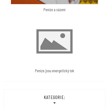
Peníze a sázení
Peníze jsou energetický tok
KATEGORIE: