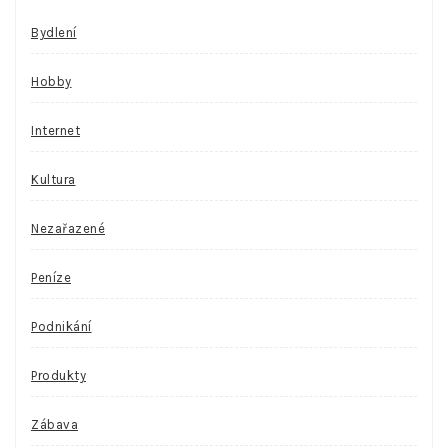
Bydlení
Hobby
Internet
Kultura
Nezařazené
Peníze
Podnikání
Produkty
Zábava