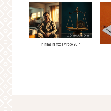
Minimální mzda v roce 2017