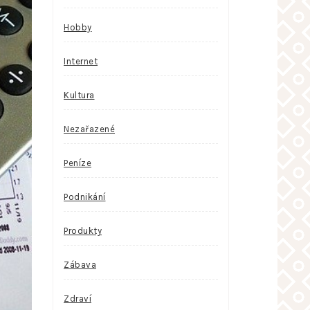
Hobby
Internet
Kultura
Nezařazené
Peníze
Podnikání
Produkty
Zábava
Zdraví