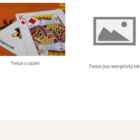
Peníze a sázení
Peníze jsou energetický tok