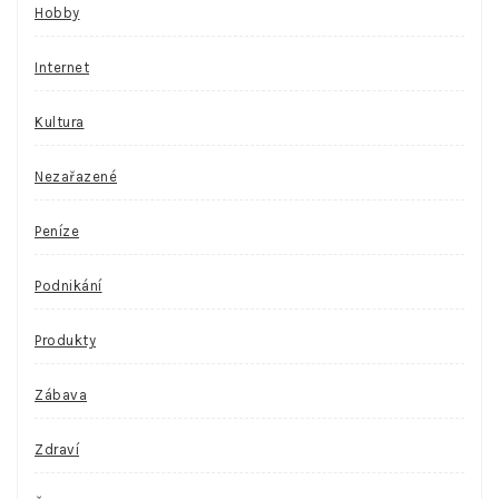
Hobby
Internet
Kultura
Nezařazené
Peníze
Podnikání
Produkty
Zábava
Zdraví