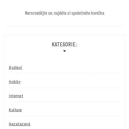
Nerozvádějte se, najděte si společného koníčka
KATEGORIE:
Bydlení
Hobby
Internet
Kultura
Nezařazené