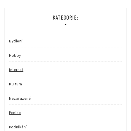
KATEGORIE:
Bydlení
Hobby
Internet
Kultura
Nezařazené
Peníze
Podnikání