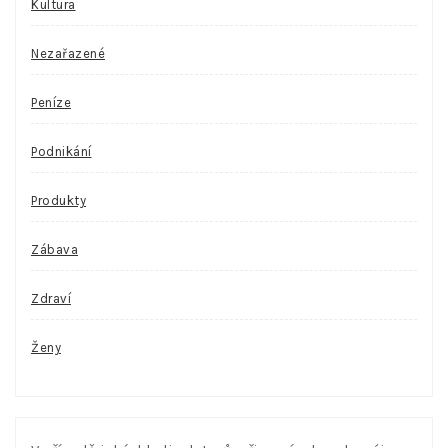
Kultura
Nezařazené
Peníze
Podnikání
Produkty
Zábava
Zdraví
Ženy