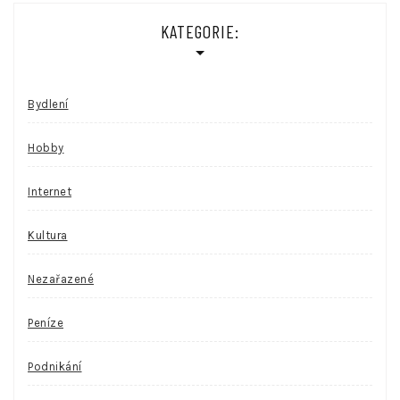
KATEGORIE:
Bydlení
Hobby
Internet
Kultura
Nezařazené
Peníze
Podnikání