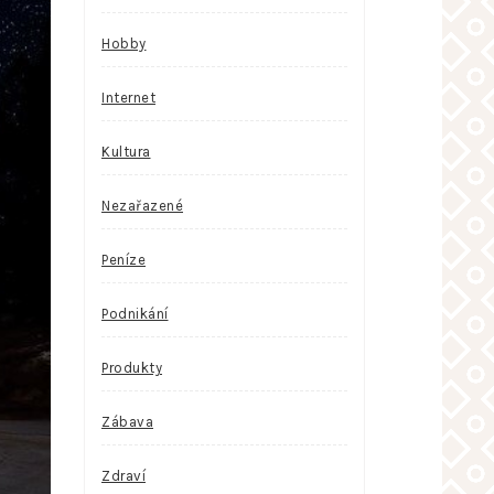
Hobby
Internet
Kultura
Nezařazené
Peníze
Podnikání
Produkty
Zábava
Zdraví