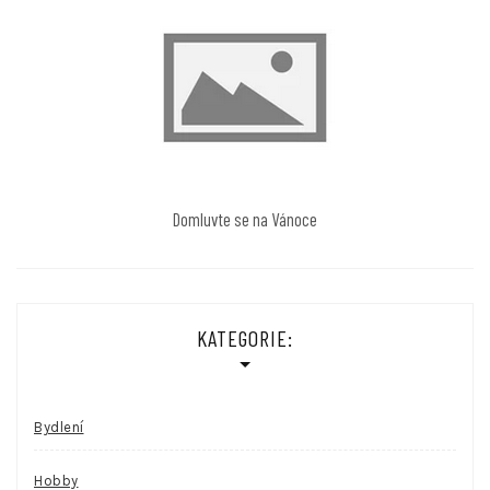
Domluvte se na Vánoce
KATEGORIE:
Bydlení
Hobby