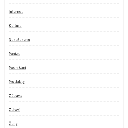
Internet
Kultura
Nezařazené
Peníze
Podnikání
Produkty
Zábava
Zdraví
Ženy