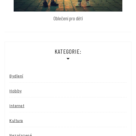
Oblečení pro děti
KATEGORIE:
Bydlení
Hobby
Internet
Kultura
Nezařazené