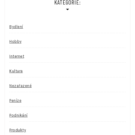
KATEGORIE:
Bydlení
Hobby
Internet
Kultura
Nezařazené
Peníze
Podnikání
Produkty