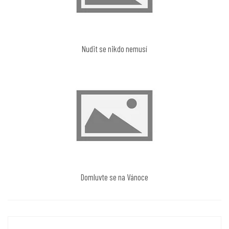
Nudit se nikdo nemusí
Domluvte se na Vánoce