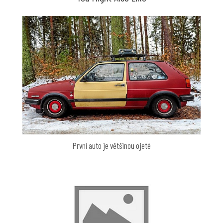
První auto je většinou ojeté