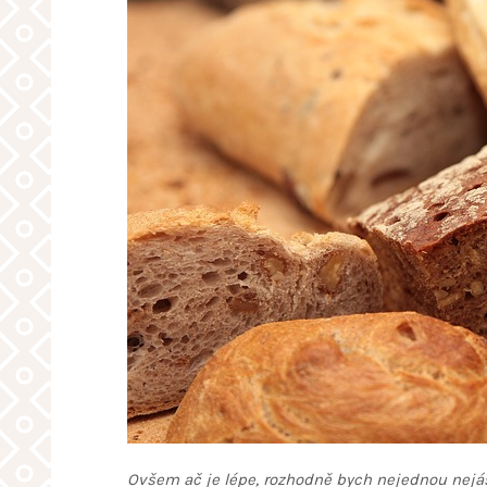
Ovšem ač je lépe, rozhodně bych nejednou nejá