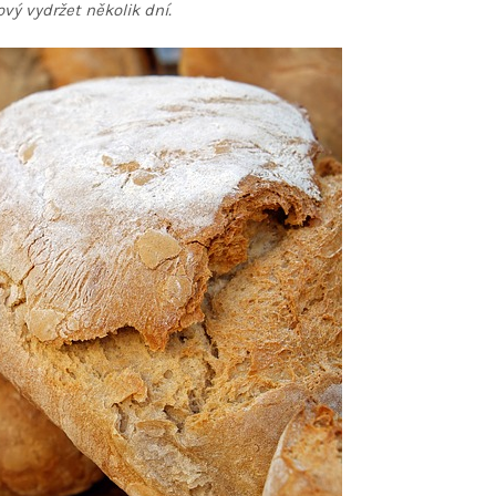
vý vydržet několik dní.