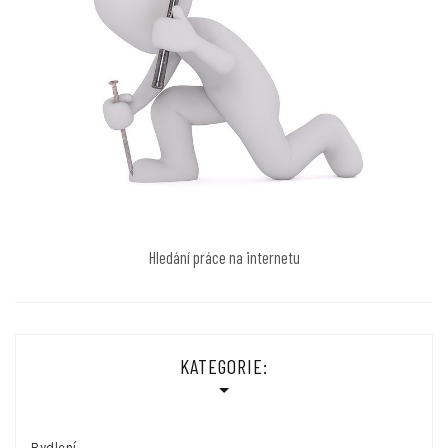
Hledání práce na internetu
KATEGORIE:
Bydlení