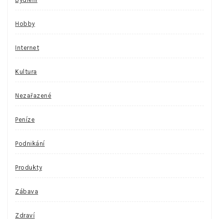
Hobby
Internet
Kultura
Nezařazené
Peníze
Podnikání
Produkty
Zábava
Zdraví