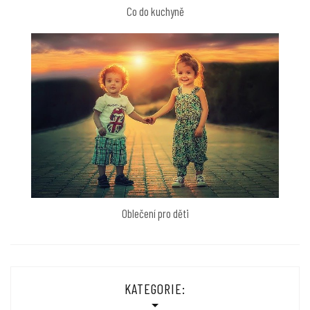
Co do kuchyně
Oblečení pro děti
KATEGORIE: