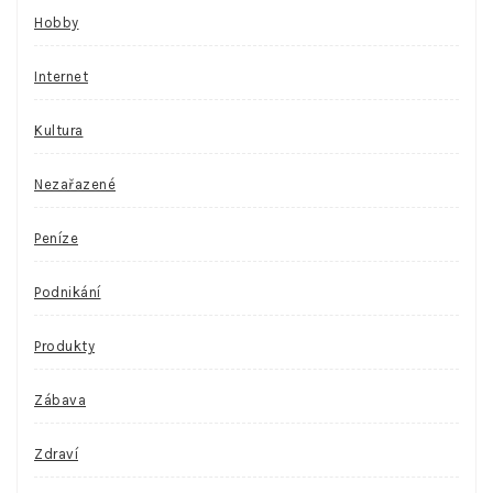
Hobby
Internet
Kultura
Nezařazené
Peníze
Podnikání
Produkty
Zábava
Zdraví