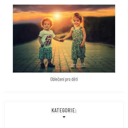
Oblečení pro děti
KATEGORIE: