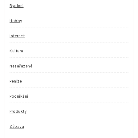
Bydlení
Hobby
Internet
Kultura
Nezařazené
Peníze
Podnikání
Produkty
Zábava