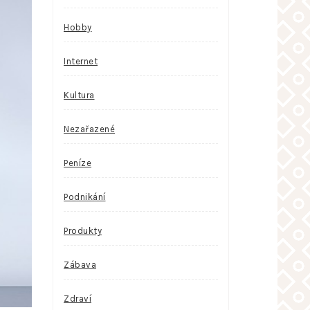
Hobby
Internet
Kultura
Nezařazené
Peníze
Podnikání
Produkty
Zábava
Zdraví