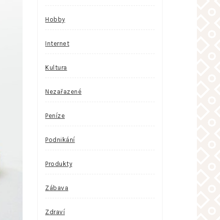
Hobby
Internet
Kultura
Nezařazené
Peníze
Podnikání
Produkty
Zábava
Zdraví