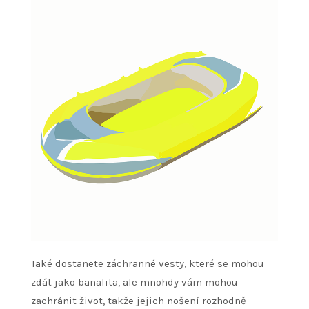
Také dostanete záchranné vesty, které se mohou
zdát jako banalita, ale mnohdy vám mohou
zachránit život, takže jejich nošení rozhodně