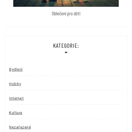
Oblečení pro děti
KATEGORIE:
Bydlení
Hobby
Internet
Kultura
Nezařazené