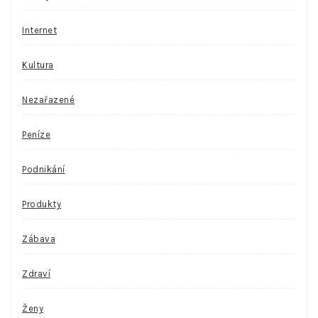
Internet
Kultura
Nezařazené
Peníze
Podnikání
Produkty
Zábava
Zdraví
Ženy