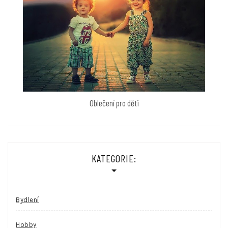
Oblečení pro děti
KATEGORIE:
Bydlení
Hobby