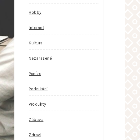
Hobby
Internet
Kultura
Nezařazené
Peníze
Podnikání
Produkty
Zábava
Zdraví