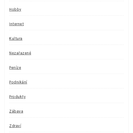
Hobby
Internet
Kultura
Nezařazené
Peníze
Podnikání
Produkty
Zábava
Zdraví