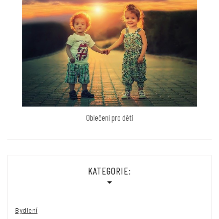
Oblečení pro děti
KATEGORIE:
Bydlení