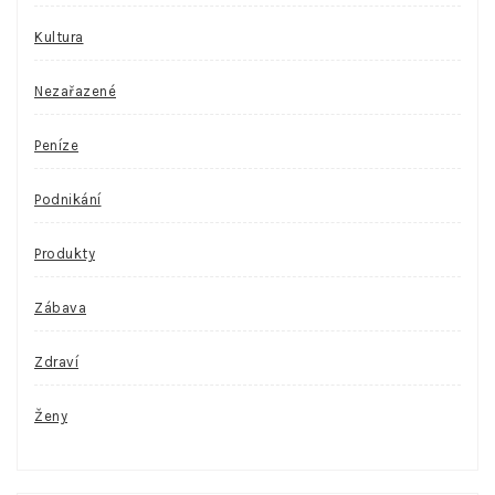
Kultura
Nezařazené
Peníze
Podnikání
Produkty
Zábava
Zdraví
Ženy