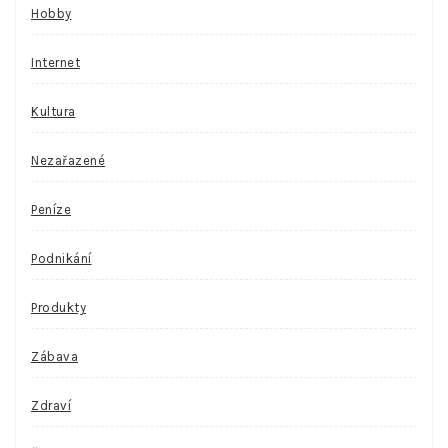
Hobby
Internet
Kultura
Nezařazené
Peníze
Podnikání
Produkty
Zábava
Zdraví